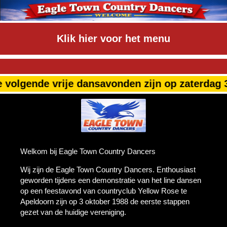
Klik hier voor het menu
volgende vrije dansavonden zijn op zaterdag 3
Onze Historie
Welkom bij Eagle Town Country Dancers
Wij zijn de Eagle Town Country Dancers. Enthousiast
geworden tijdens een demonstratie van het line dansen
op een feestavond van countryclub Yellow Rose te
Apeldoorn zijn op 3 oktober 1988 de eerste stappen
gezet van de huidige vereniging.